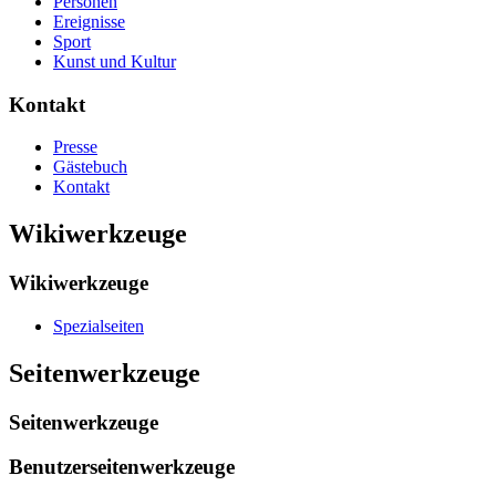
Personen
Ereignisse
Sport
Kunst und Kultur
Kontakt
Presse
Gästebuch
Kontakt
Wikiwerkzeuge
Wikiwerkzeuge
Spezialseiten
Seitenwerkzeuge
Seitenwerkzeuge
Benutzerseitenwerkzeuge