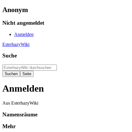
Anonym
Nicht angemeldet
Anmelden
EsterhazyWiki
Suche
Anmelden
Aus EsterhazyWiki
Namensräume
Mehr