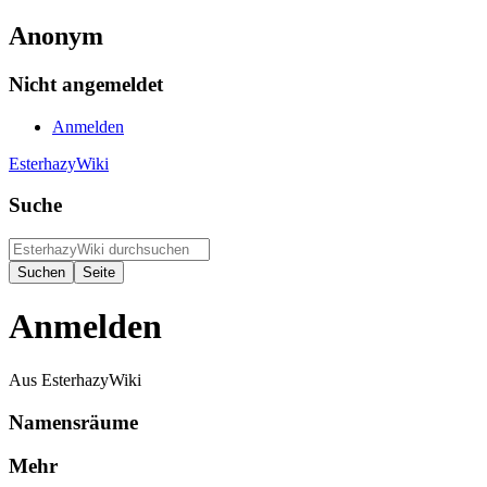
Anonym
Nicht angemeldet
Anmelden
EsterhazyWiki
Suche
Anmelden
Aus EsterhazyWiki
Namensräume
Mehr