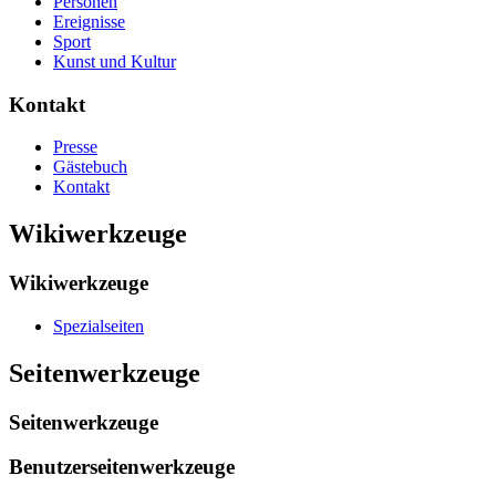
Personen
Ereignisse
Sport
Kunst und Kultur
Kontakt
Presse
Gästebuch
Kontakt
Wikiwerkzeuge
Wikiwerkzeuge
Spezialseiten
Seitenwerkzeuge
Seitenwerkzeuge
Benutzerseitenwerkzeuge