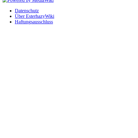
Datenschutz
Über EsterhazyWiki
Haftungsausschluss