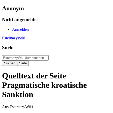
Anonym
Nicht angemeldet
Anmelden
EsterhazyWiki
Suche
Quelltext der Seite
Pragmatische kroatische
Sanktion
Aus EsterhazyWiki