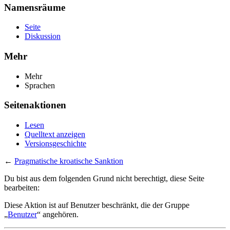
Namensräume
Seite
Diskussion
Mehr
Mehr
Sprachen
Seitenaktionen
Lesen
Quelltext anzeigen
Versionsgeschichte
←
Pragmatische kroatische Sanktion
Du bist aus dem folgenden Grund nicht berechtigt, diese Seite
bearbeiten:
Diese Aktion ist auf Benutzer beschränkt, die der Gruppe
„
Benutzer
“ angehören.