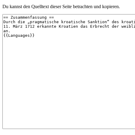
Du kannst den Quelltext dieser Seite betrachten und kopieren.