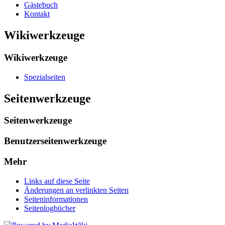
Gästebuch
Kontakt
Wikiwerkzeuge
Wikiwerkzeuge
Spezialseiten
Seitenwerkzeuge
Seitenwerkzeuge
Benutzerseitenwerkzeuge
Mehr
Links auf diese Seite
Änderungen an verlinkten Seiten
Seiten­informationen
Seitenlogbücher