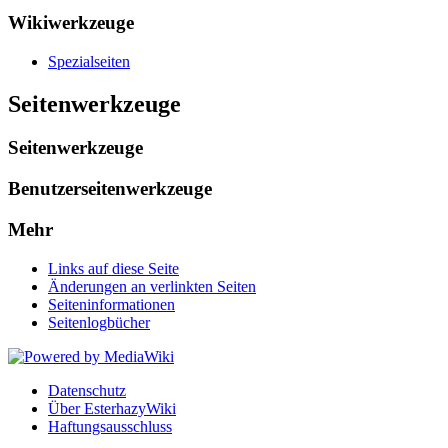
Wikiwerkzeuge
Spezialseiten
Seitenwerkzeuge
Seitenwerkzeuge
Benutzerseitenwerkzeuge
Mehr
Links auf diese Seite
Änderungen an verlinkten Seiten
Seiten­informationen
Seitenlogbücher
Datenschutz
Über EsterhazyWiki
Haftungsausschluss