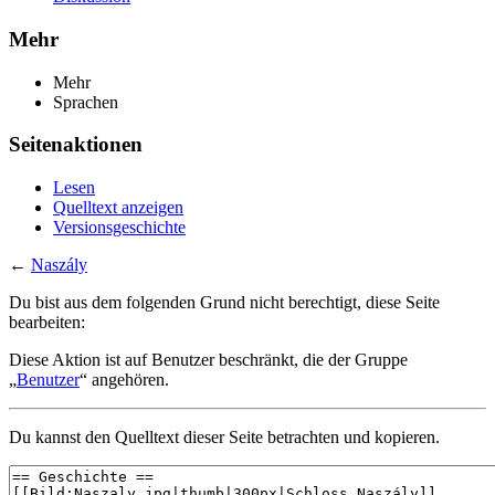
Mehr
Mehr
Sprachen
Seitenaktionen
Lesen
Quelltext anzeigen
Versionsgeschichte
←
Naszály
Du bist aus dem folgenden Grund nicht berechtigt, diese Seite
bearbeiten:
Diese Aktion ist auf Benutzer beschränkt, die der Gruppe
„
Benutzer
“ angehören.
Du kannst den Quelltext dieser Seite betrachten und kopieren.