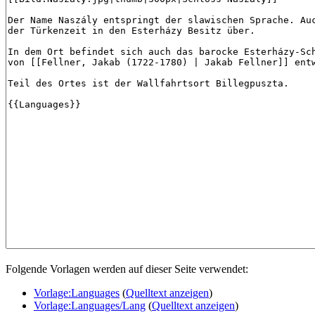
Folgende Vorlagen werden auf dieser Seite verwendet:
Vorlage:Languages
(
Quelltext anzeigen
)
Vorlage:Languages/Lang
(
Quelltext anzeigen
)