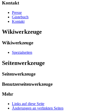
Kontakt
Presse
Gästebuch
Kontakt
Wikiwerkzeuge
Wikiwerkzeuge
Spezialseiten
Seitenwerkzeuge
Seitenwerkzeuge
Benutzerseitenwerkzeuge
Mehr
Links auf diese Seite
Änderungen an verlinkten Seiten