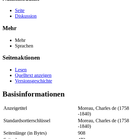
Seite
Diskussion
Mehr
Mehr
Sprachen
Seitenaktionen
Lesen
Quelltext anzeigen
Versionsgeschichte
Basisinformationen
Anzeigetitel
Moreau, Charles de (1758
-1840)
Standardsortierschlüssel
Moreau, Charles de (1758
-1840)
Seitenlänge (in Bytes)
908