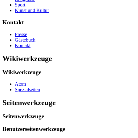
Sport
Kunst und Kultur
Kontakt
Presse
Gästebuch
Kontakt
Wikiwerkzeuge
Wikiwerkzeuge
Atom
Spezialseiten
Seitenwerkzeuge
Seitenwerkzeuge
Benutzerseitenwerkzeuge