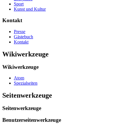
Sport
Kunst und Kultur
Kontakt
Presse
Gästebuch
Kontakt
Wikiwerkzeuge
Wikiwerkzeuge
Atom
Spezialseiten
Seitenwerkzeuge
Seitenwerkzeuge
Benutzerseitenwerkzeuge