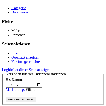
Kategorie
Diskussion
Mehr
Mehr
Sprachen
Seitenaktionen
Lesen
Quelltext anzeigen
Versionsgeschichte
Logbücher dieser Seite anzeigen
Versionen filtern
Ausklappen
Einklappen
Bis Datum:
Markierungs
-Filter:
Versionen anzeigen