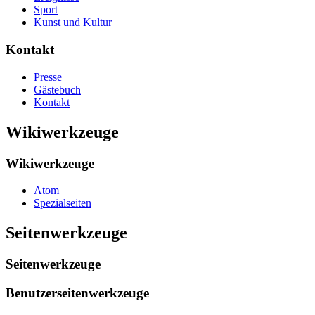
Sport
Kunst und Kultur
Kontakt
Presse
Gästebuch
Kontakt
Wikiwerkzeuge
Wikiwerkzeuge
Atom
Spezialseiten
Seitenwerkzeuge
Seitenwerkzeuge
Benutzerseitenwerkzeuge