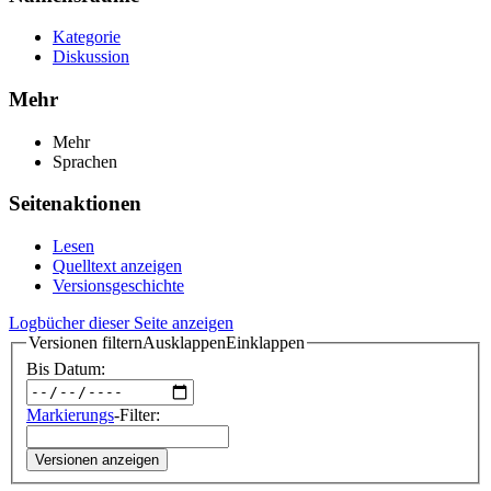
Kategorie
Diskussion
Mehr
Mehr
Sprachen
Seitenaktionen
Lesen
Quelltext anzeigen
Versionsgeschichte
Logbücher dieser Seite anzeigen
Versionen filtern
Ausklappen
Einklappen
Bis Datum:
Markierungs
-Filter:
Versionen anzeigen