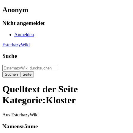
Anonym
Nicht angemeldet
Anmelden
EsterhazyWiki
Suche
Quelltext der Seite
Kategorie:Kloster
Aus EsterhazyWiki
Namensräume