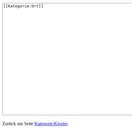
Zurück zur Seite
Kategorie:Kloster
.