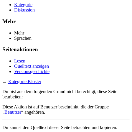
Kategorie
Diskussion
Mehr
Mehr
Sprachen
Seitenaktionen
Lesen
Quelltext anzeigen
Versionsgeschichte
←
Kategorie:Kloster
Du bist aus dem folgenden Grund nicht berechtigt, diese Seite
bearbeiten:
Diese Aktion ist auf Benutzer beschränkt, die der Gruppe
„
Benutzer
“ angehören.
Du kannst den Quelltext dieser Seite betrachten und kopieren.