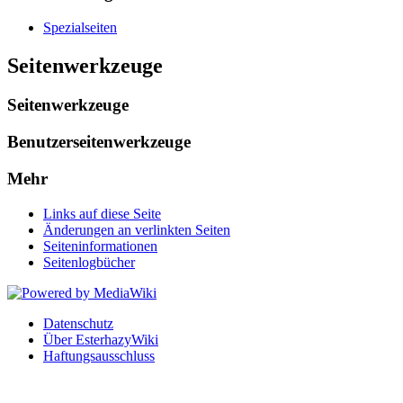
Spezialseiten
Seitenwerkzeuge
Seitenwerkzeuge
Benutzerseitenwerkzeuge
Mehr
Links auf diese Seite
Änderungen an verlinkten Seiten
Seiten­informationen
Seitenlogbücher
Datenschutz
Über EsterhazyWiki
Haftungsausschluss