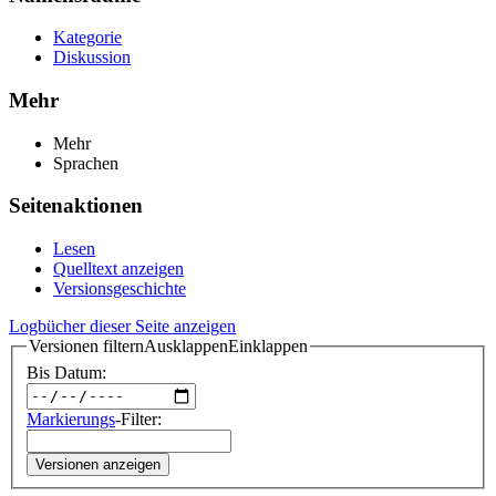
Kategorie
Diskussion
Mehr
Mehr
Sprachen
Seitenaktionen
Lesen
Quelltext anzeigen
Versionsgeschichte
Logbücher dieser Seite anzeigen
Versionen filtern
Ausklappen
Einklappen
Bis Datum:
Markierungs
-Filter:
Versionen anzeigen