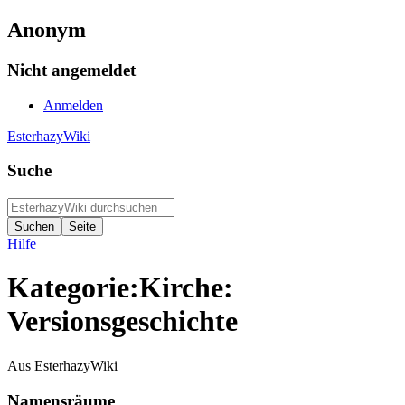
Anonym
Nicht angemeldet
Anmelden
EsterhazyWiki
Suche
Hilfe
Kategorie:Kirche:
Versionsgeschichte
Aus EsterhazyWiki
Namensräume