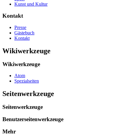
Kunst und Kultur
Kontakt
Presse
Gästebuch
Kontakt
Wikiwerkzeuge
Wikiwerkzeuge
Atom
Spezialseiten
Seitenwerkzeuge
Seitenwerkzeuge
Benutzerseitenwerkzeuge
Mehr