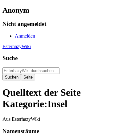
Anonym
Nicht angemeldet
Anmelden
EsterhazyWiki
Suche
Quelltext der Seite
Kategorie:Insel
Aus EsterhazyWiki
Namensräume