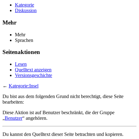
Kategorie
Diskussion
Mehr
Mehr
Sprachen
Seitenaktionen
Lesen
Quelltext anzeigen
Versionsgeschichte
←
Kategorie:Insel
Du bist aus dem folgenden Grund nicht berechtigt, diese Seite
bearbeiten:
Diese Aktion ist auf Benutzer beschränkt, die der Gruppe
„
Benutzer
“ angehören.
Du kannst den Quelltext dieser Seite betrachten und kopieren.