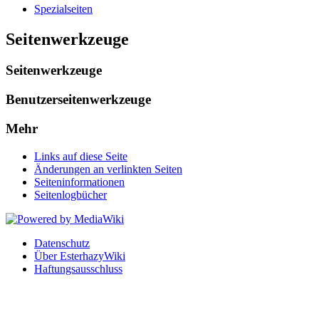
Spezialseiten
Seitenwerkzeuge
Seitenwerkzeuge
Benutzerseitenwerkzeuge
Mehr
Links auf diese Seite
Änderungen an verlinkten Seiten
Seiten­informationen
Seitenlogbücher
Datenschutz
Über EsterhazyWiki
Haftungsausschluss