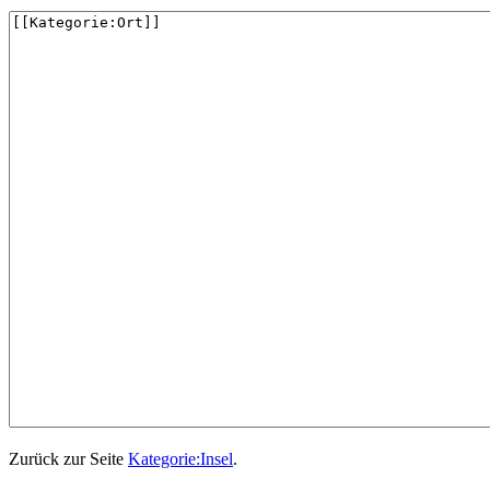
Zurück zur Seite
Kategorie:Insel
.