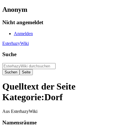
Anonym
Nicht angemeldet
Anmelden
EsterhazyWiki
Suche
Quelltext der Seite
Kategorie:Dorf
Aus EsterhazyWiki
Namensräume