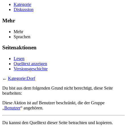
Kategorie
Diskussion
Mehr
Mehr
Sprachen
Seitenaktionen
Lesen
Quelltext anzeigen
Versionsgeschichte
←
Kategorie:Dorf
Du bist aus dem folgenden Grund nicht berechtigt, diese Seite
bearbeiten:
Diese Aktion ist auf Benutzer beschränkt, die der Gruppe
„
Benutzer
“ angehören.
Du kannst den Quelltext dieser Seite betrachten und kopieren.