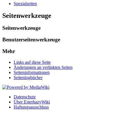
Spezialseiten
Seitenwerkzeuge
Seitenwerkzeuge
Benutzerseitenwerkzeuge
Mehr
Links auf diese Seite
Änderungen an verlinkten Seiten
Seiten­informationen
Seitenlogbücher
Datenschutz
Über EsterhazyWiki
Haftungsausschluss