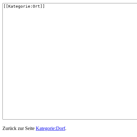
Zurück zur Seite
Kategorie:Dorf
.