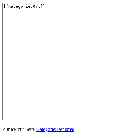
Zurück zur Seite
Kategorie:Denkmal
.