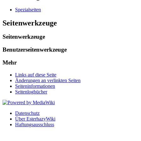
Spezialseiten
Seitenwerkzeuge
Seitenwerkzeuge
Benutzerseitenwerkzeuge
Mehr
Links auf diese Seite
Änderungen an verlinkten Seiten
Seiten­informationen
Seitenlogbücher
Datenschutz
Über EsterhazyWiki
Haftungsausschluss