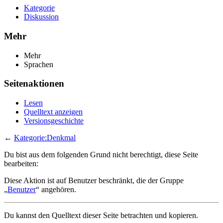
Kategorie
Diskussion
Mehr
Mehr
Sprachen
Seitenaktionen
Lesen
Quelltext anzeigen
Versionsgeschichte
←
Kategorie:Denkmal
Du bist aus dem folgenden Grund nicht berechtigt, diese Seite
bearbeiten:
Diese Aktion ist auf Benutzer beschränkt, die der Gruppe
„
Benutzer
“ angehören.
Du kannst den Quelltext dieser Seite betrachten und kopieren.