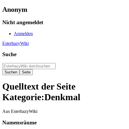
Anonym
Nicht angemeldet
Anmelden
EsterhazyWiki
Suche
Quelltext der Seite
Kategorie:Denkmal
Aus EsterhazyWiki
Namensräume