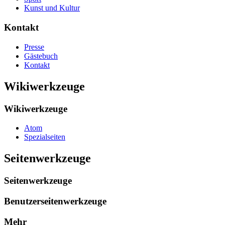
Kunst und Kultur
Kontakt
Presse
Gästebuch
Kontakt
Wikiwerkzeuge
Wikiwerkzeuge
Atom
Spezialseiten
Seitenwerkzeuge
Seitenwerkzeuge
Benutzerseitenwerkzeuge
Mehr