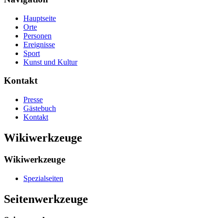
Hauptseite
Orte
Personen
Ereignisse
Sport
Kunst und Kultur
Kontakt
Presse
Gästebuch
Kontakt
Wikiwerkzeuge
Wikiwerkzeuge
Spezialseiten
Seitenwerkzeuge