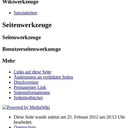
Wikiwerkzeuge
Spezialseiten
Seitenwerkzeuge
Seitenwerkzeuge
Benutzerseitenwerkzeuge
Mehr
Links auf diese Seite
Änderungen an verlinkten Seiten
Druckversion
Permanenter Link
Seiten­informationen
Seitenlogbücher
Diese Seite wurde zuletzt am 25. Februar 2012 um 20:12 Uhr
bearbeitet.
Datenschutz