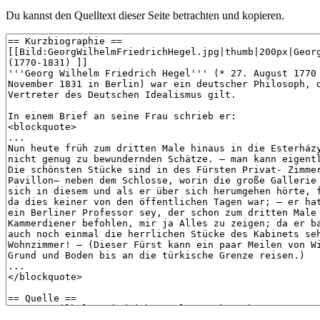
Du kannst den Quelltext dieser Seite betrachten und kopieren.