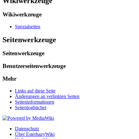
Wikiwerkzeuge
Wikiwerkzeuge
Spezialseiten
Seitenwerkzeuge
Seitenwerkzeuge
Benutzerseitenwerkzeuge
Mehr
Links auf diese Seite
Änderungen an verlinkten Seiten
Seiten­informationen
Seitenlogbücher
Datenschutz
Über EsterhazyWiki