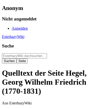
Anonym
Nicht angemeldet
Anmelden
EsterhazyWiki
Suche
Quelltext der Seite Hegel,
Georg Wilhelm Friedrich
(1770-1831)
Aus EsterhazyWiki