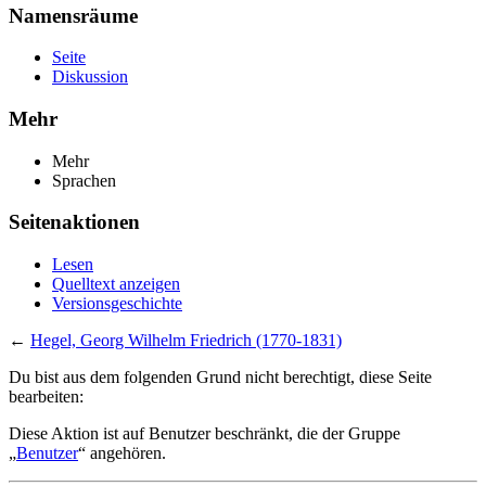
Namensräume
Seite
Diskussion
Mehr
Mehr
Sprachen
Seitenaktionen
Lesen
Quelltext anzeigen
Versionsgeschichte
←
Hegel, Georg Wilhelm Friedrich (1770-1831)
Du bist aus dem folgenden Grund nicht berechtigt, diese Seite
bearbeiten:
Diese Aktion ist auf Benutzer beschränkt, die der Gruppe
„
Benutzer
“ angehören.