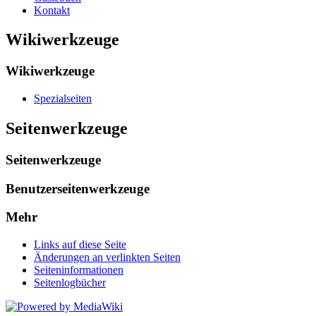
Kontakt
Wikiwerkzeuge
Wikiwerkzeuge
Spezialseiten
Seitenwerkzeuge
Seitenwerkzeuge
Benutzerseitenwerkzeuge
Mehr
Links auf diese Seite
Änderungen an verlinkten Seiten
Seiten­informationen
Seitenlogbücher