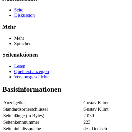
Seite
Diskussion
Mehr
Mehr
Sprachen
Seitenaktionen
Lesen
Quelltext anzeigen
Versionsgeschichte
Basisinformationen
Anzeigetitel
Gustav Klimt
Standardsortierschlüssel
Gustav Klimt
Seitenlänge (in Bytes)
2.039
Seitenkennnummer
223
Seiteninhaltssprache
de - Deutsch