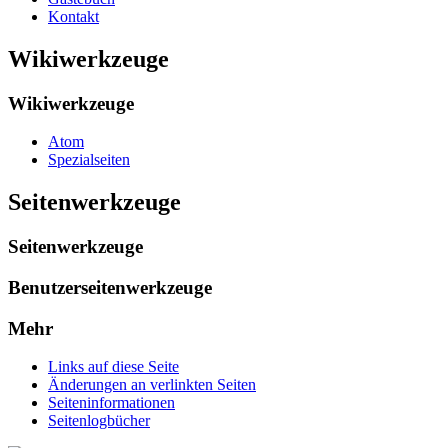
Kontakt
Wikiwerkzeuge
Wikiwerkzeuge
Atom
Spezialseiten
Seitenwerkzeuge
Seitenwerkzeuge
Benutzerseitenwerkzeuge
Mehr
Links auf diese Seite
Änderungen an verlinkten Seiten
Seiten­informationen
Seitenlogbücher