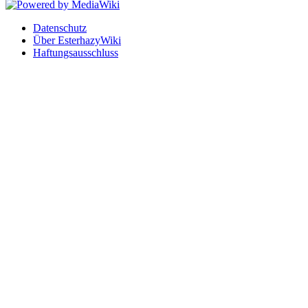
Datenschutz
Über EsterhazyWiki
Haftungsausschluss