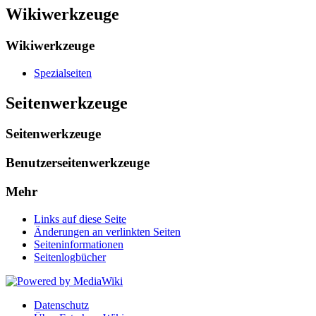
Wikiwerkzeuge
Wikiwerkzeuge
Spezialseiten
Seitenwerkzeuge
Seitenwerkzeuge
Benutzerseitenwerkzeuge
Mehr
Links auf diese Seite
Änderungen an verlinkten Seiten
Seiten­informationen
Seitenlogbücher
Datenschutz