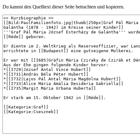
Du kannst den Quelltext dieser Seite betrachten und kopieren.