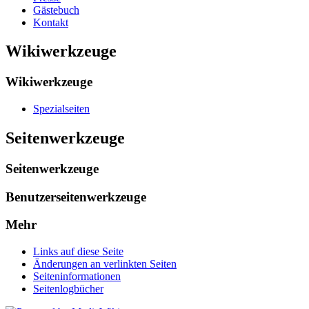
Gästebuch
Kontakt
Wikiwerkzeuge
Wikiwerkzeuge
Spezialseiten
Seitenwerkzeuge
Seitenwerkzeuge
Benutzerseitenwerkzeuge
Mehr
Links auf diese Seite
Änderungen an verlinkten Seiten
Seiten­informationen
Seitenlogbücher