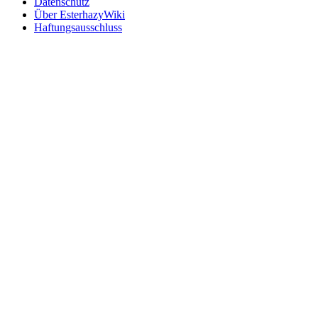
Datenschutz
Über EsterhazyWiki
Haftungsausschluss