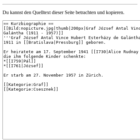
Du kannst den Quelltext dieser Seite betrachten und kopieren.