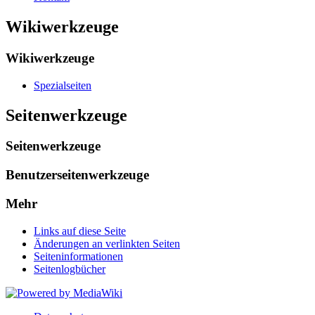
Wikiwerkzeuge
Wikiwerkzeuge
Spezialseiten
Seitenwerkzeuge
Seitenwerkzeuge
Benutzerseitenwerkzeuge
Mehr
Links auf diese Seite
Änderungen an verlinkten Seiten
Seiten­informationen
Seitenlogbücher