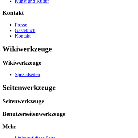
Kunst und Kultur
Kontakt
Presse
Gästebuch
Kontakt
Wikiwerkzeuge
Wikiwerkzeuge
Spezialseiten
Seitenwerkzeuge
Seitenwerkzeuge
Benutzerseitenwerkzeuge
Mehr