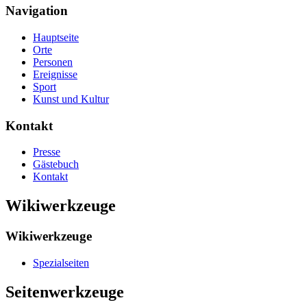
Navigation
Hauptseite
Orte
Personen
Ereignisse
Sport
Kunst und Kultur
Kontakt
Presse
Gästebuch
Kontakt
Wikiwerkzeuge
Wikiwerkzeuge
Spezialseiten
Seitenwerkzeuge