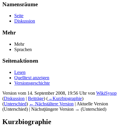
Namensräume
Seite
Diskussion
Mehr
Mehr
Sprachen
Seitenaktionen
Lesen
Quelltext anzeigen
Versionsgeschichte
Version vom 14. September 2008, 19:56 Uhr von
WikiSysop
(
Diskussion
|
Beiträge
)
(
→‎Kurzbiographie
)
(
Unterschied
)
← Nächstältere Version
| Aktuelle Version
(Unterschied) | Nächstjüngere Version → (Unterschied)
Kurzbiographie