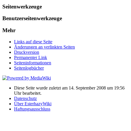
Seitenwerkzeuge
Benutzerseitenwerkzeuge
Mehr
Links auf diese Seite
Änderungen an verlinkten Seiten
Druckversion
Permanenter Link
Seiten­informationen
Seitenlogbücher
Diese Seite wurde zuletzt am 14. September 2008 um 19:56
Uhr bearbeitet.
Datenschutz
Über EsterhazyWiki
Haftungsausschluss