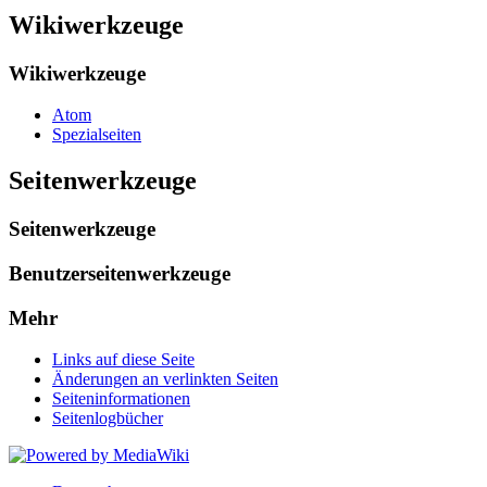
Wikiwerkzeuge
Wikiwerkzeuge
Atom
Spezialseiten
Seitenwerkzeuge
Seitenwerkzeuge
Benutzerseitenwerkzeuge
Mehr
Links auf diese Seite
Änderungen an verlinkten Seiten
Seiten­informationen
Seitenlogbücher