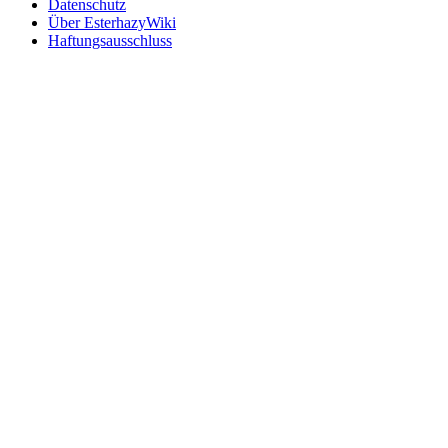
Datenschutz
Über EsterhazyWiki
Haftungsausschluss