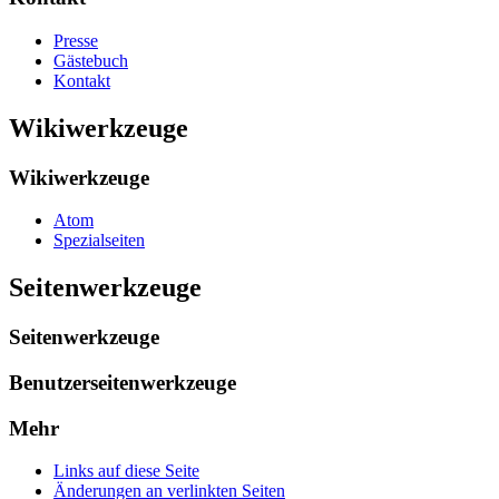
Presse
Gästebuch
Kontakt
Wikiwerkzeuge
Wikiwerkzeuge
Atom
Spezialseiten
Seitenwerkzeuge
Seitenwerkzeuge
Benutzerseitenwerkzeuge
Mehr
Links auf diese Seite
Änderungen an verlinkten Seiten