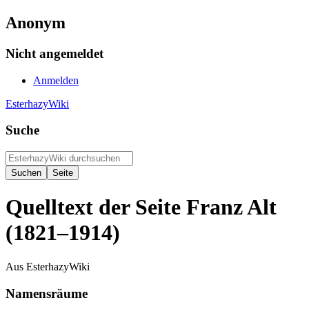
Anonym
Nicht angemeldet
Anmelden
EsterhazyWiki
Suche
Quelltext der Seite Franz Alt
(1821–1914)
Aus EsterhazyWiki
Namensräume