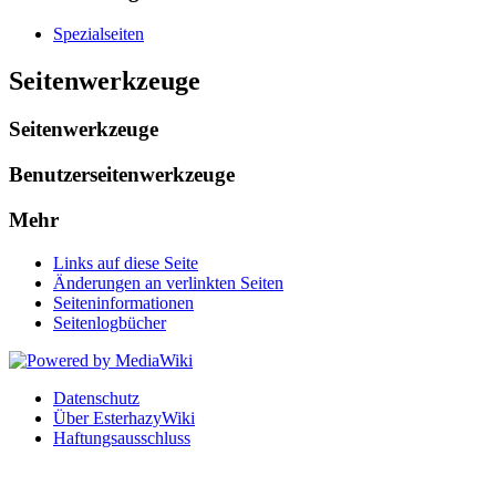
Spezialseiten
Seitenwerkzeuge
Seitenwerkzeuge
Benutzerseitenwerkzeuge
Mehr
Links auf diese Seite
Änderungen an verlinkten Seiten
Seiten­informationen
Seitenlogbücher
Datenschutz
Über EsterhazyWiki
Haftungsausschluss