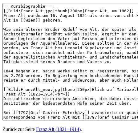
Zurück zur Seite
Franz Alt (1821–1914)
.