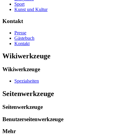
Sport
Kunst und Kultur
Kontakt
Presse
Gästebuch
Kontakt
Wikiwerkzeuge
Wikiwerkzeuge
Spezialseiten
Seitenwerkzeuge
Seitenwerkzeuge
Benutzerseitenwerkzeuge
Mehr