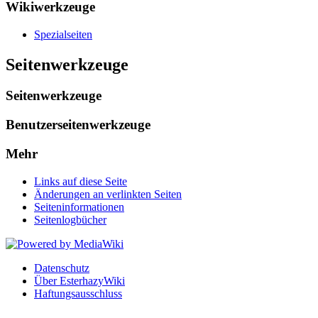
Wikiwerkzeuge
Spezialseiten
Seitenwerkzeuge
Seitenwerkzeuge
Benutzerseitenwerkzeuge
Mehr
Links auf diese Seite
Änderungen an verlinkten Seiten
Seiten­informationen
Seitenlogbücher
Datenschutz
Über EsterhazyWiki
Haftungsausschluss