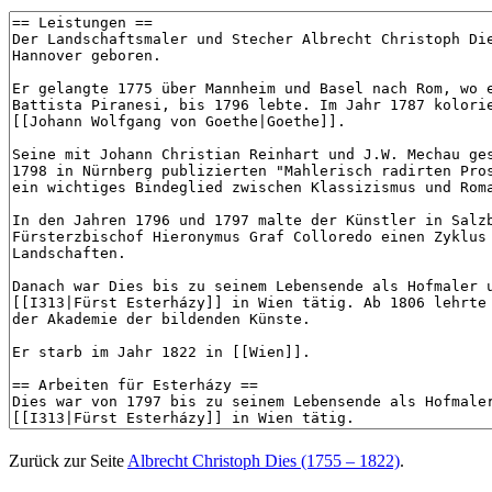
Zurück zur Seite
Albrecht Christoph Dies (1755 – 1822)
.