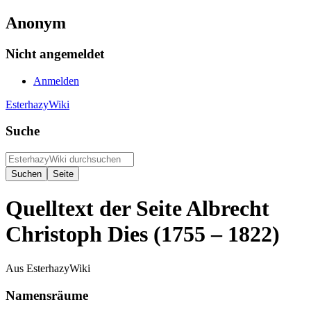
Anonym
Nicht angemeldet
Anmelden
EsterhazyWiki
Suche
Quelltext der Seite Albrecht
Christoph Dies (1755 – 1822)
Aus EsterhazyWiki
Namensräume