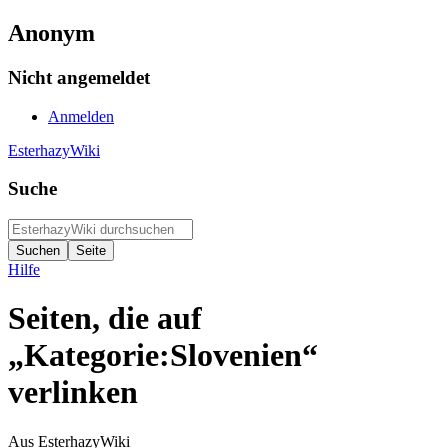
Anonym
Nicht angemeldet
Anmelden
EsterhazyWiki
Suche
Hilfe
Seiten, die auf
„Kategorie:Slovenien“
verlinken
Aus EsterhazyWiki