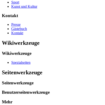
Sport
Kunst und Kultur
Kontakt
Presse
Gästebuch
Kontakt
Wikiwerkzeuge
Wikiwerkzeuge
Spezialseiten
Seitenwerkzeuge
Seitenwerkzeuge
Benutzerseitenwerkzeuge
Mehr