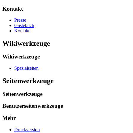
Kontakt
Presse
Gästebuch
Kontakt
Wikiwerkzeuge
Wikiwerkzeuge
Spezialseiten
Seitenwerkzeuge
Seitenwerkzeuge
Benutzerseitenwerkzeuge
Mehr
Druckversion