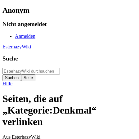
Anonym
Nicht angemeldet
Anmelden
EsterhazyWiki
Suche
Hilfe
Seiten, die auf
„Kategorie:Denkmal“
verlinken
Aus EsterhazyWiki