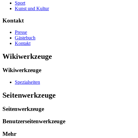
Sport
Kunst und Kultur
Kontakt
Presse
Gästebuch
Kontakt
Wikiwerkzeuge
Wikiwerkzeuge
Spezialseiten
Seitenwerkzeuge
Seitenwerkzeuge
Benutzerseitenwerkzeuge
Mehr