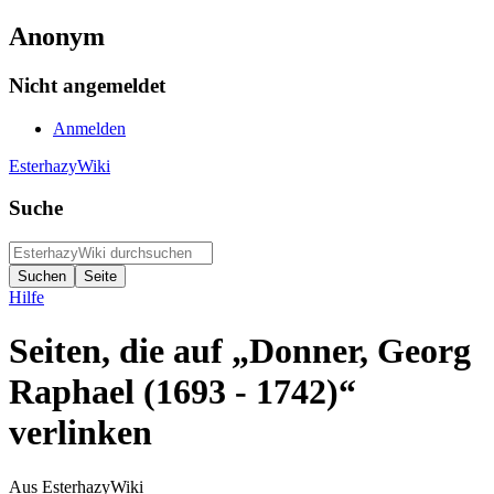
Anonym
Nicht angemeldet
Anmelden
EsterhazyWiki
Suche
Hilfe
Seiten, die auf „Donner, Georg
Raphael (1693 - 1742)“
verlinken
Aus EsterhazyWiki