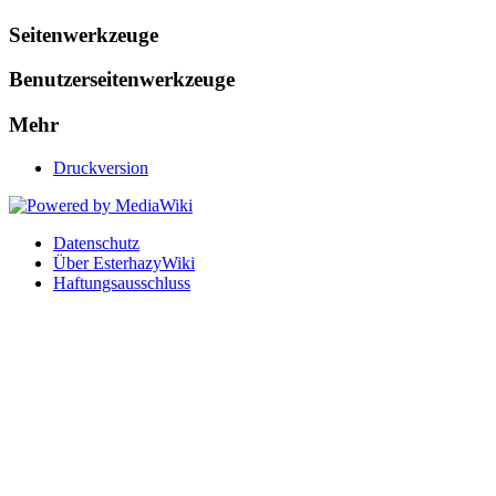
Seitenwerkzeuge
Benutzerseitenwerkzeuge
Mehr
Druckversion
Datenschutz
Über EsterhazyWiki
Haftungsausschluss