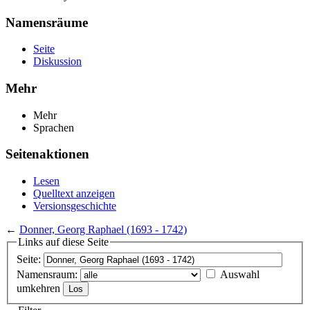
Namensräume
Seite
Diskussion
Mehr
Mehr
Sprachen
Seitenaktionen
Lesen
Quelltext anzeigen
Versionsgeschichte
←
Donner, Georg Raphael (1693 - 1742)
Links auf diese Seite
Seite:
Namensraum:
Auswahl
umkehren