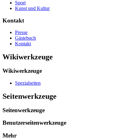
Sport
Kunst und Kultur
Kontakt
Presse
Gästebuch
Kontakt
Wikiwerkzeuge
Wikiwerkzeuge
Spezialseiten
Seitenwerkzeuge
Seitenwerkzeuge
Benutzerseitenwerkzeuge
Mehr